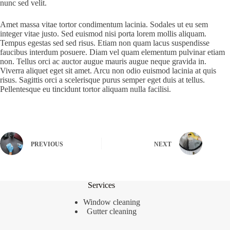
nunc sed velit.
Amet massa vitae tortor condimentum lacinia. Sodales ut eu sem
integer vitae justo. Sed euismod nisi porta lorem mollis aliquam.
Tempus egestas sed sed risus. Etiam non quam lacus suspendisse
faucibus interdum posuere. Diam vel quam elementum pulvinar etiam
non. Tellus orci ac auctor augue mauris augue neque gravida in.
Viverra aliquet eget sit amet. Arcu non odio euismod lacinia at quis
risus. Sagittis orci a scelerisque purus semper eget duis at tellus.
Pellentesque eu tincidunt tortor aliquam nulla facilisi.
PREVIOUS
NEXT
Services
Window cleaning
Gutter cleaning